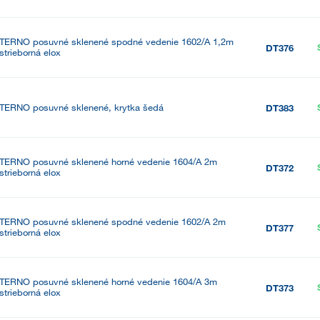
TERNO posuvné sklenené spodné vedenie 1602/A 1,2m
DT376
strieborná elox
TERNO posuvné sklenené, krytka šedá
DT383
TERNO posuvné sklenené horné vedenie 1604/A 2m
DT372
strieborná elox
TERNO posuvné sklenené spodné vedenie 1602/A 2m
DT377
strieborná elox
TERNO posuvné sklenené horné vedenie 1604/A 3m
DT373
strieborná elox