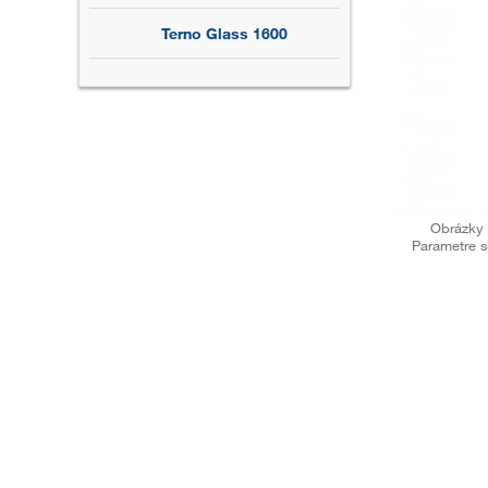
Terno Glass 1600
Obrázky 
Parametre s