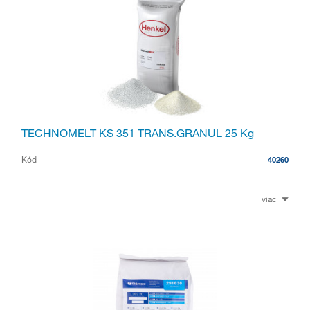
TECHNOMELT KS 351 TRANS.GRANUL 25 Kg
Kód
40260
viac