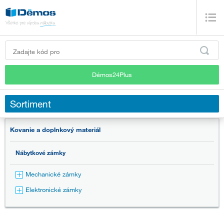
Démos24Plus
Sortiment
Kovanie a doplnkový materiál
Nábytkové zámky
Mechanické zámky
Elektronické zámky