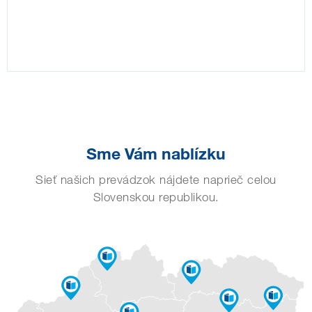
Sme Vám nablízku
Sieť našich prevádzok nájdete naprieč celou
Slovenskou republikou.