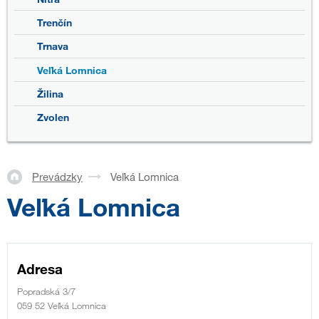
Trenčín
Trnava
Veľká Lomnica
Žilina
Zvolen
Prevádzky
Veľká Lomnica
Veľká Lomnica
Adresa
Popradská 3/7
059 52 Veľká Lomnica