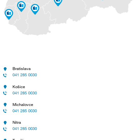
Bratislava
041 285 0030
Košice
041 285 0030
Michalovce
041 285 0030
Nitra
041 285 0030