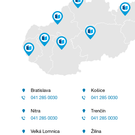
Bratislava
Košice
041 285 0030
041 285 0030
Nitra
Trenčín
041 285 0030
041 285 0030
Veľká Lomnica
Žilina