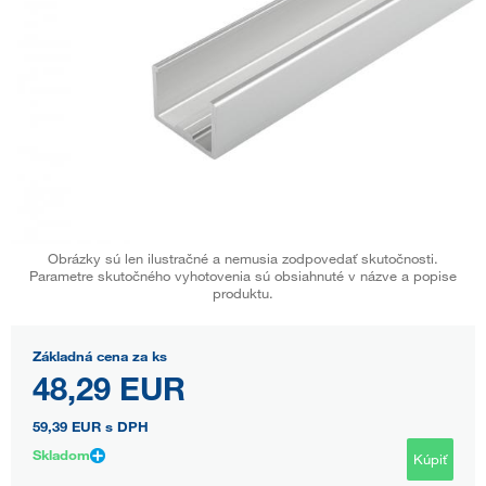
Obrázky sú len ilustračné a nemusia zodpovedať skutočnosti.
Parametre skutočného vyhotovenia sú obsiahnuté v názve a popise
produktu.
Základná cena za ks
48,29 EUR
59,39 EUR
s DPH
Skladom
Kúpiť