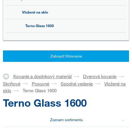
Vložené na sklo
Terno Glass 1600
Zobraziť filtrovanie
Kovanie a doplnkový materiál
Dverové kovanie
Skriňové
Posuvné
Spodné vedenie
Vložené na
sklo
Terno Glass 1600
Terno Glass 1600
Zoznam sortimentu