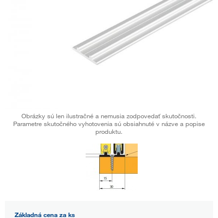
Obrázky sú len ilustračné a nemusia zodpovedať skutočnosti.
Parametre skutočného vyhotovenia sú obsiahnuté v názve a popise
produktu.
Základná cena za ks