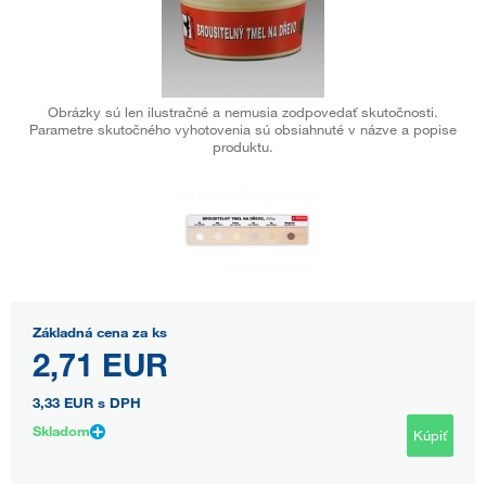
Obrázky sú len ilustračné a nemusia zodpovedať skutočnosti.
Parametre skutočného vyhotovenia sú obsiahnuté v názve a popise
produktu.
Základná cena za ks
2,71 EUR
3,33 EUR
s DPH
Skladom
Kúpiť