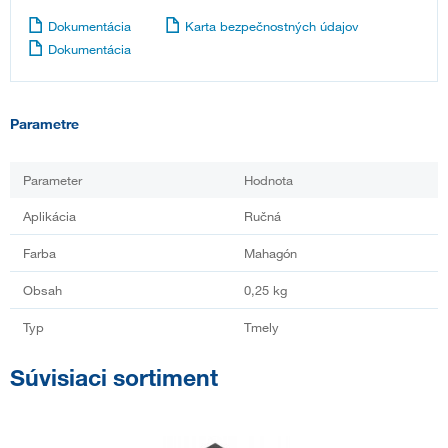
Dokumentácia
Karta bezpečnostných údajov
Dokumentácia
Parametre
Parameter
Hodnota
Aplikácia
Ručná
Farba
Mahagón
Obsah
0,25 kg
Typ
Tmely
Súvisiaci sortiment