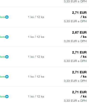
3,33 EUR s DPH
2,71 EUR
/ ks
dom
1 ks / 12 ks
3,33 EUR s DPH
2,67 EUR
/ ks
dom
1 ks / 12 ks
3,28 EUR s DPH
2,71 EUR
/ ks
dom
1 ks / 12 ks
3,33 EUR s DPH
2,71 EUR
/ ks
dom
1 ks / 12 ks
3,33 EUR s DPH
2,71 EUR
/ ks
dom
1 ks / 12 ks
3,33 EUR s DPH