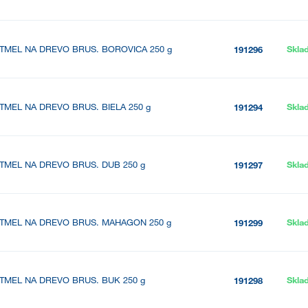
TMEL NA DREVO BRUS. BOROVICA 250 g
Skla
191296
TMEL NA DREVO BRUS. BIELA 250 g
Skla
191294
TMEL NA DREVO BRUS. DUB 250 g
Skla
191297
TMEL NA DREVO BRUS. MAHAGON 250 g
Skla
191299
TMEL NA DREVO BRUS. BUK 250 g
Skla
191298