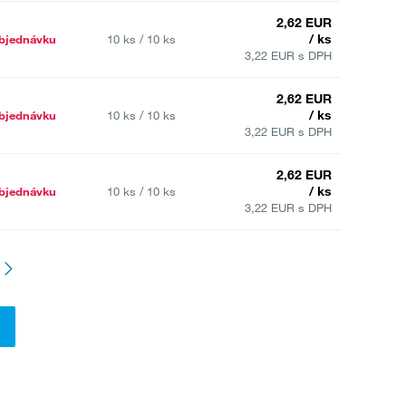
2,62 EUR
/ ks
bjednávku
10 ks / 10 ks
3,22 EUR s DPH
2,62 EUR
/ ks
bjednávku
10 ks / 10 ks
3,22 EUR s DPH
2,62 EUR
/ ks
bjednávku
10 ks / 10 ks
3,22 EUR s DPH