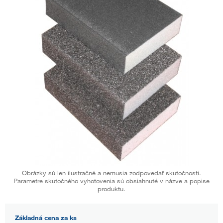
Obrázky sú len ilustračné a nemusia zodpovedať skutočnosti.
Parametre skutočného vyhotovenia sú obsiahnuté v názve a popise
produktu.
Základná cena za ks