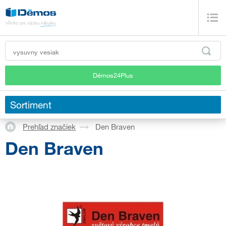
Démos24Plus
Sortiment
Prehľad značiek
Den Braven
Den Braven