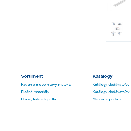
Sortiment
Katalógy
Kovanie a doplnkový materiál
Katálogy dodávateľov 
Plošné materiály
Katálogy dodávateľov 
Hrany, lišty a lepidlá
Manuál k portálu