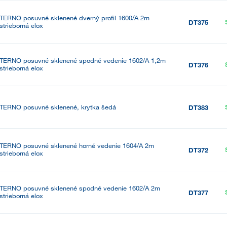
TERNO posuvné sklenené dverný profil 1600/A 2m
DT375
strieborná elox
TERNO posuvné sklenené spodné vedenie 1602/A 1,2m
DT376
strieborná elox
TERNO posuvné sklenené, krytka šedá
DT383
TERNO posuvné sklenené horné vedenie 1604/A 2m
DT372
strieborná elox
TERNO posuvné sklenené spodné vedenie 1602/A 2m
DT377
strieborná elox