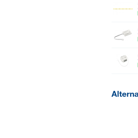
Alterna