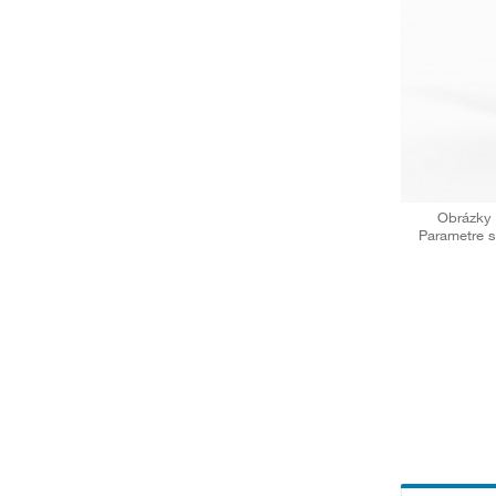
Obrázky 
Parametre s