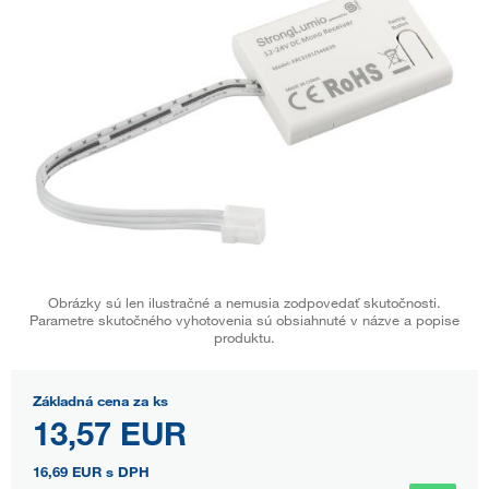
Obrázky sú len ilustračné a nemusia zodpovedať skutočnosti.
Parametre skutočného vyhotovenia sú obsiahnuté v názve a popise
produktu.
Základná cena za ks
13,57 EUR
16,69 EUR
s DPH