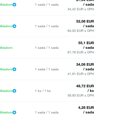
/ sada
Skladom
1 sada / 1 sada
34,42 EUR s DPH
52,06 EUR
/ sada
Skladom
1 sada / 1 sada
64,03 EUR s DPH
55,1 EUR
/ sada
Skladom
1 sada / 1 sada
67,78 EUR s DPH
34,08 EUR
/ sada
Skladom
1 sada / 1 sada
41,91 EUR s DPH
48,72 EUR
/ ks
Skladom
1 ks / 1 ks
59,93 EUR s DPH
4,28 EUR
/ sada
Skladom
1 sada / 1 sada