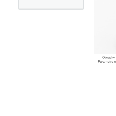
Obrázky 
Parametre s