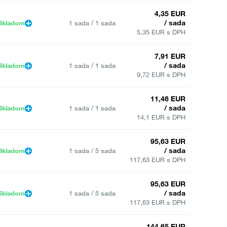
4,35 EUR
/ sada
Skladom
1 sada / 1 sada
5,35 EUR s DPH
7,91 EUR
/ sada
Skladom
1 sada / 1 sada
9,72 EUR s DPH
11,46 EUR
/ sada
Skladom
1 sada / 1 sada
14,1 EUR s DPH
95,63 EUR
/ sada
Skladom
1 sada / 5 sada
117,63 EUR s DPH
95,63 EUR
/ sada
Skladom
1 sada / 5 sada
117,63 EUR s DPH
144,65 EUR