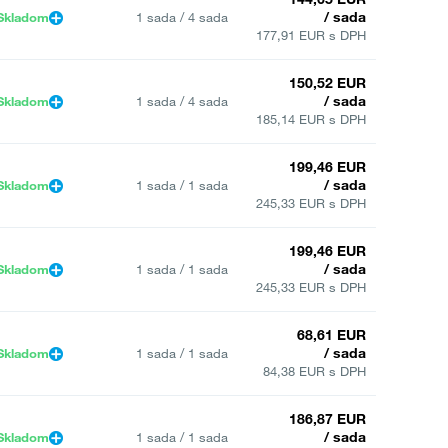
/ sada
Skladom
1 sada / 4 sada
177,91 EUR s DPH
150,52 EUR
/ sada
Skladom
1 sada / 4 sada
185,14 EUR s DPH
199,46 EUR
/ sada
Skladom
1 sada / 1 sada
245,33 EUR s DPH
199,46 EUR
/ sada
Skladom
1 sada / 1 sada
245,33 EUR s DPH
68,61 EUR
/ sada
Skladom
1 sada / 1 sada
84,38 EUR s DPH
186,87 EUR
/ sada
Skladom
1 sada / 1 sada