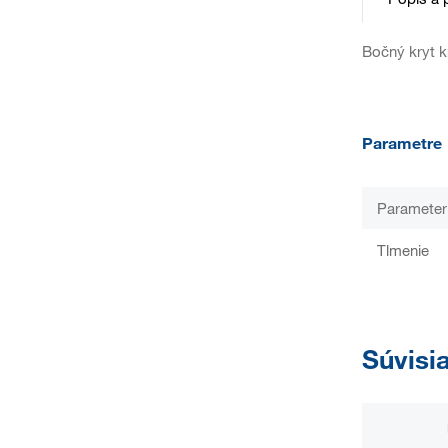
Bočný kryt k
Parametre
Parameter
Tlmenie
Súvisi