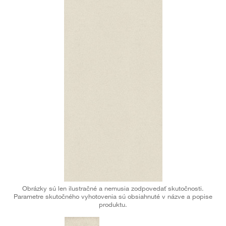
Obrázky sú len ilustračné a nemusia zodpovedať skutočnosti.
Parametre skutočného vyhotovenia sú obsiahnuté v názve a popise
produktu.