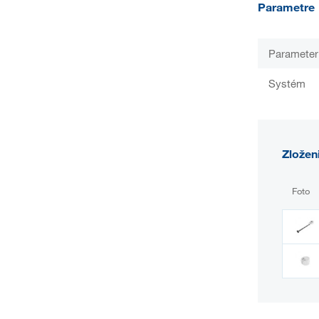
Parametre
Parameter
Systém
Zložen
Foto