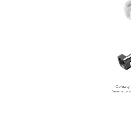
Obrázky 
Parametre s