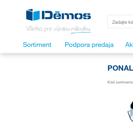
Sortiment
Podpora predaja
Ak
PONAL
Kód sortiment