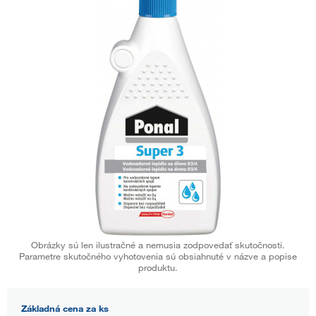
Obrázky sú len ilustračné a nemusia zodpovedať skutočnosti.
Parametre skutočného vyhotovenia sú obsiahnuté v názve a popise
produktu.
Základná cena za ks