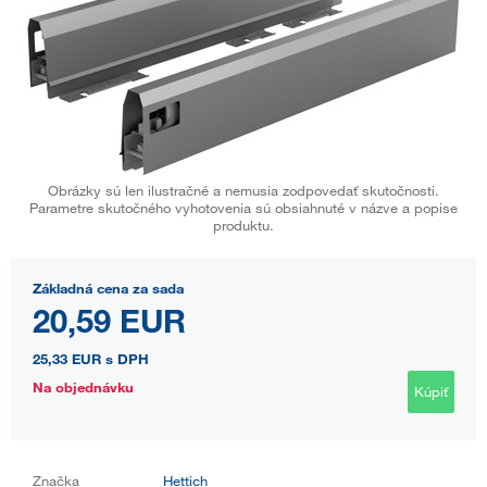
Obrázky sú len ilustračné a nemusia zodpovedať skutočnosti.
Parametre skutočného vyhotovenia sú obsiahnuté v názve a popise
produktu.
Základná cena za sada
20,59 EUR
25,33 EUR
s DPH
Na objednávku
Kúpiť
Značka
Hettich