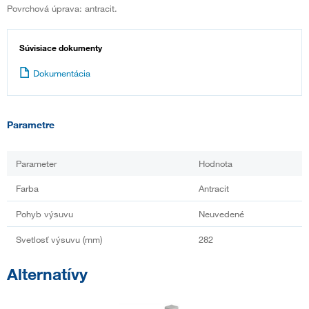
Povrchová úprava: antracit.
Súvisiace dokumenty
Dokumentácia
Parametre
Parameter
Hodnota
Farba
Antracit
Pohyb výsuvu
Neuvedené
Svetlosť výsuvu (mm)
282
Alternatívy