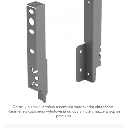
Obrázky sú len ilustračné a nemusia zodpovedať skutočnosti.
Parametre skutočného vyhotovenia sú obsiahnuté v názve a popise
produktu.