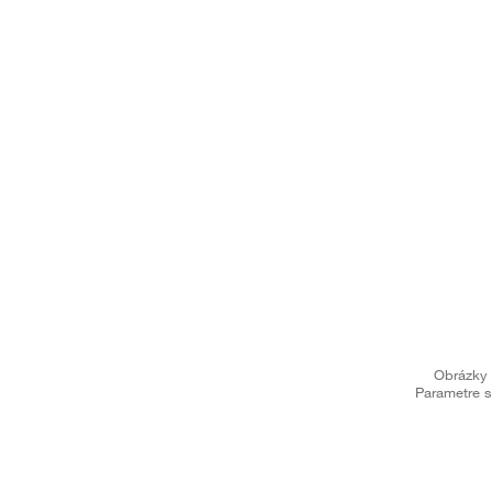
Obrázky 
Parametre s