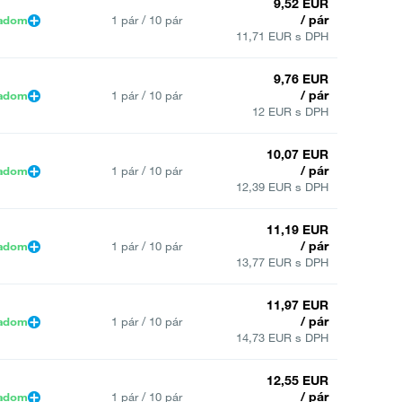
9,52 EUR
/ pár
ladom
1 pár / 10 pár
11,71 EUR s DPH
9,76 EUR
/ pár
ladom
1 pár / 10 pár
12 EUR s DPH
10,07 EUR
/ pár
ladom
1 pár / 10 pár
12,39 EUR s DPH
11,19 EUR
/ pár
ladom
1 pár / 10 pár
13,77 EUR s DPH
11,97 EUR
/ pár
ladom
1 pár / 10 pár
14,73 EUR s DPH
12,55 EUR
/ pár
ladom
1 pár / 10 pár