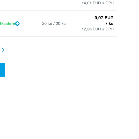
14,01 EUR s DPH
9,97 EUR
/ ks
Skladom
20 ks / 20 ks
12,26 EUR s DPH