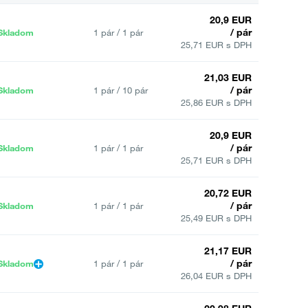
20,9 EUR
/ pár
Skladom
1 pár / 1 pár
25,71 EUR s DPH
21,03 EUR
/ pár
Skladom
1 pár / 10 pár
25,86 EUR s DPH
20,9 EUR
/ pár
Skladom
1 pár / 1 pár
25,71 EUR s DPH
20,72 EUR
/ pár
Skladom
1 pár / 1 pár
25,49 EUR s DPH
21,17 EUR
/ pár
Skladom
1 pár / 1 pár
26,04 EUR s DPH