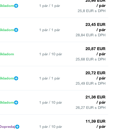
20,98 EUR
/ pár
Skladom
1 pár / 1 pár
25,8 EUR s DPH
23,45 EUR
/ pár
Skladom
1 pár / 1 pár
28,84 EUR s DPH
20,87 EUR
/ pár
Skladom
1 pár / 10 pár
25,68 EUR s DPH
20,72 EUR
/ pár
Skladom
1 pár / 1 pár
25,49 EUR s DPH
21,36 EUR
/ pár
Skladom
1 pár / 10 pár
26,27 EUR s DPH
11,39 EUR
/ pár
Dopredaj
1 pár / 10 pár