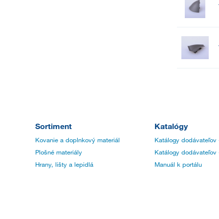
Sortiment
Katalógy
Kovanie a doplnkový materiál
Katálogy dodávateľov 
Plošné materiály
Katálogy dodávateľov 
Hrany, lišty a lepidlá
Manuál k portálu