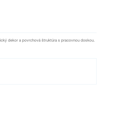
ický dekor a povrchová štruktúra s pracovnou doskou.