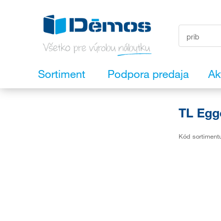
Sortiment
Podpora predaja
Ak
TL Egg
Kód sortiment