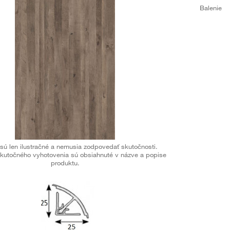
Balenie
sú len ilustračné a nemusia zodpovedať skutočnosti.
kutočného vyhotovenia sú obsiahnuté v názve a popise
produktu.