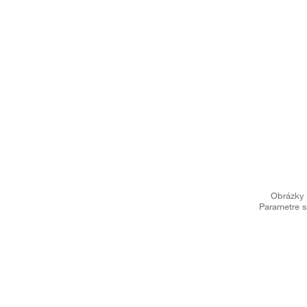
Obrázky 
Parametre s