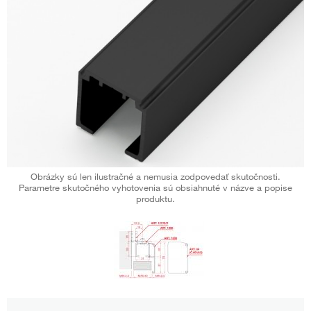
Obrázky sú len ilustračné a nemusia zodpovedať skutočnosti.
Parametre skutočného vyhotovenia sú obsiahnuté v názve a popise
produktu.