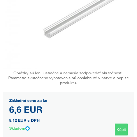
Obrázky sú len ilustračné a nemusia zodpovedať skutočnosti.
Parametre skutočného vyhotovenia sú obsiahnuté v názve a popise
produktu.
Základná cena za ks
6,6 EUR
8,12 EUR
s DPH
Skladom
Kúpiť