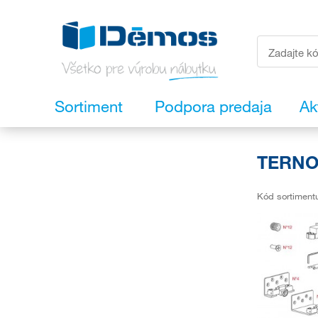
Sortiment
Podpora predaja
Ak
TERNO 
Kód sortiment