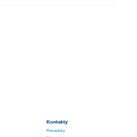
Kontakty
Prevádzky