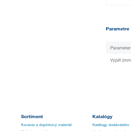
Parametre
Parameter
Výplň (mm
Sortiment
Katalógy
Kovanie a doplnkový materiál
Katálogy dodávateľov 