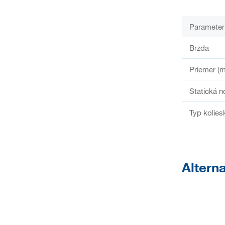
Parameter
Brzda
Priemer (
Statická n
Typ kolies
Alterna