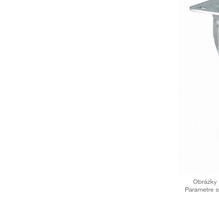
Obrázky 
Parametre s