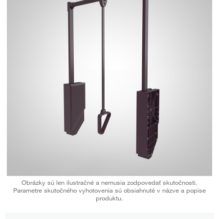
Obrázky sú len ilustračné a nemusia zodpovedať skutočnosti.
Parametre skutočného vyhotovenia sú obsiahnuté v názve a popise
produktu.