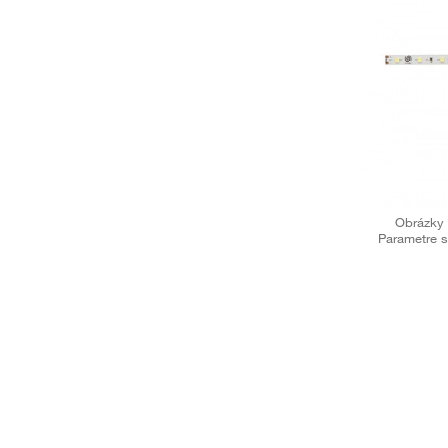
Obrázky 
Parametre s