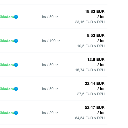
18,83 EUR
/ ks
Skladom
1 ks / 50 ks
23,16 EUR s DPH
8,53 EUR
/ ks
Skladom
1 ks / 100 ks
10,5 EUR s DPH
12,8 EUR
/ ks
Skladom
1 ks / 50 ks
15,74 EUR s DPH
22,44 EUR
/ ks
Skladom
1 ks / 50 ks
27,6 EUR s DPH
52,47 EUR
/ ks
Skladom
1 ks / 20 ks
64,54 EUR s DPH