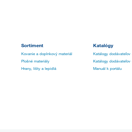
Sortiment
Katalógy
Kovanie a doplnkový materiál
Katálogy dodávateľov 
Plošné materiály
Katálogy dodávateľov 
Hrany, lišty a lepidlá
Manuál k portálu