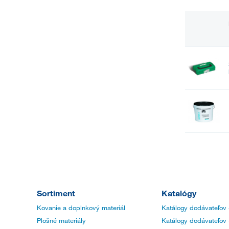
Sortiment
Katalógy
Kovanie a doplnkový materiál
Katálogy dodávateľov 
Plošné materiály
Katálogy dodávateľov 