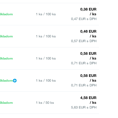
0,38 EUR
/ ks
Skladom
1 ks / 100 ks
0,47 EUR s DPH
0,46 EUR
/ ks
Skladom
1 ks / 100 ks
0,57 EUR s DPH
0,58 EUR
/ ks
Skladom
1 ks / 100 ks
0,71 EUR s DPH
0,58 EUR
/ ks
Skladom
1 ks / 100 ks
0,71 EUR s DPH
4,58 EUR
/ ks
Skladom
1 ks / 50 ks
5,63 EUR s DPH