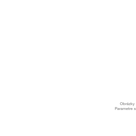
Obrázky 
Parametre s