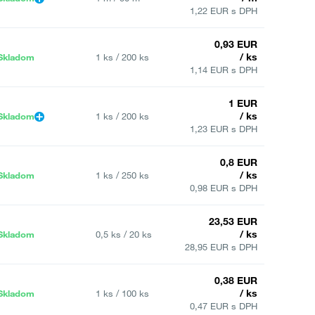
1,22 EUR s DPH
0,93 EUR
/ ks
Skladom
1 ks / 200 ks
1,14 EUR s DPH
1 EUR
/ ks
Skladom
1 ks / 200 ks
1,23 EUR s DPH
0,8 EUR
/ ks
Skladom
1 ks / 250 ks
0,98 EUR s DPH
23,53 EUR
/ ks
Skladom
0,5 ks / 20 ks
28,95 EUR s DPH
0,38 EUR
/ ks
Skladom
1 ks / 100 ks
0,47 EUR s DPH