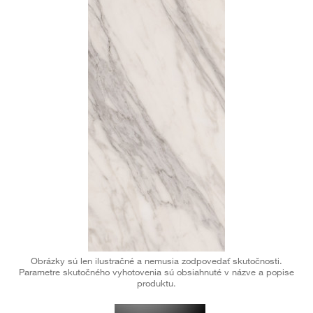
Obrázky sú len ilustračné a nemusia zodpovedať skutočnosti.
Parametre skutočného vyhotovenia sú obsiahnuté v názve a popise
produktu.