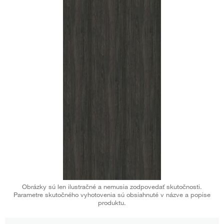
Obrázky sú len ilustračné a nemusia zodpovedať skutočnosti.
Parametre skutočného vyhotovenia sú obsiahnuté v názve a popise
produktu.