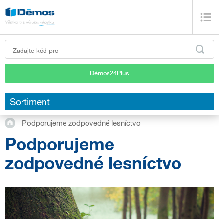
Démos24Plus
Sortiment
Podporujeme zodpovedné lesníctvo
Podporujeme
zodpovedné lesníctvo