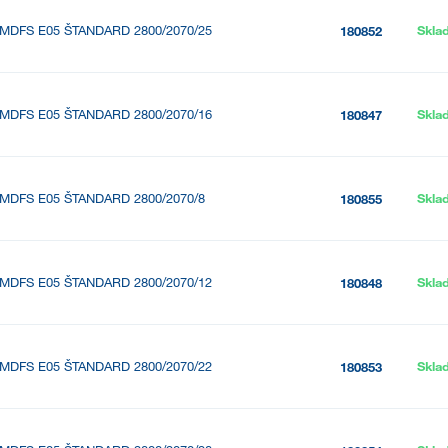
MDFS E05 ŠTANDARD 2800/2070/25
Skla
180852
MDFS E05 ŠTANDARD 2800/2070/16
Skla
180847
MDFS E05 ŠTANDARD 2800/2070/8
Skla
180855
MDFS E05 ŠTANDARD 2800/2070/12
Skla
180848
MDFS E05 ŠTANDARD 2800/2070/22
Skla
180853