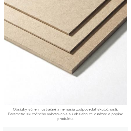
Obrázky sú len ilustračné a nemusia zodpovedať skutočnosti.
Parametre skutočného vyhotovenia sú obsiahnuté v názve a popise
produktu.