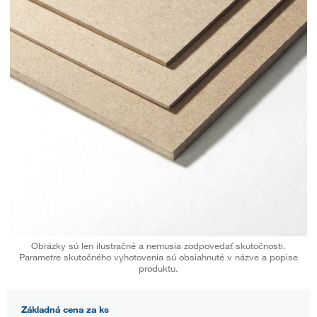
Obrázky sú len ilustračné a nemusia zodpovedať skutočnosti.
Parametre skutočného vyhotovenia sú obsiahnuté v názve a popise
produktu.
Základná cena za ks