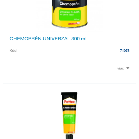
CHEMOPRÉN UNIVERZAL 300 ml
Kód
71078
viac