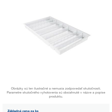
Obrázky sú len ilustračné a nemusia zodpovedať skutočnosti.
Parametre skutočného vyhotovenia sú obsiahnuté v názve a popise
produktu.
Základná cena za ks