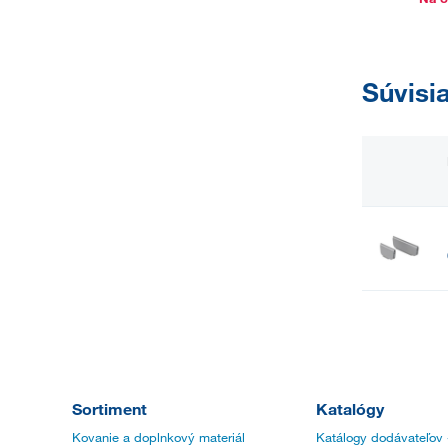
Súvisi
Sortiment
Katalógy
Kovanie a doplnkový materiál
Katálogy dodávateľov 