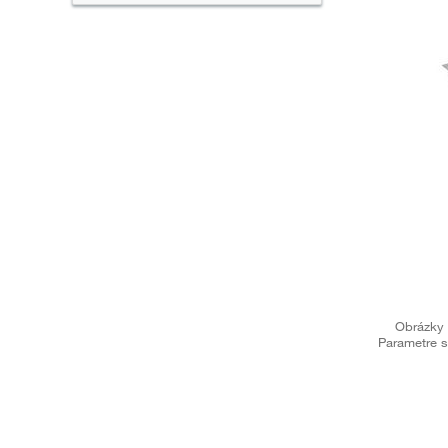
Obrázky 
Parametre s