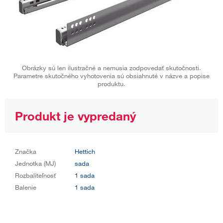
Obrázky sú len ilustračné a nemusia zodpovedať skutočnosti.
Parametre skutočného vyhotovenia sú obsiahnuté v názve a popise
produktu.
Produkt je vypredaný
Značka
Hettich
Jednotka (MJ)
sada
Rozbaliteľnosť
1 sada
Balenie
1 sada