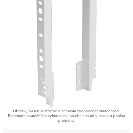
Obrázky sú len ilustračné a nemusia zodpovedať skutočnosti.
Parametre skutočného vyhotovenia sú obsiahnuté v názve a popise
produktu.