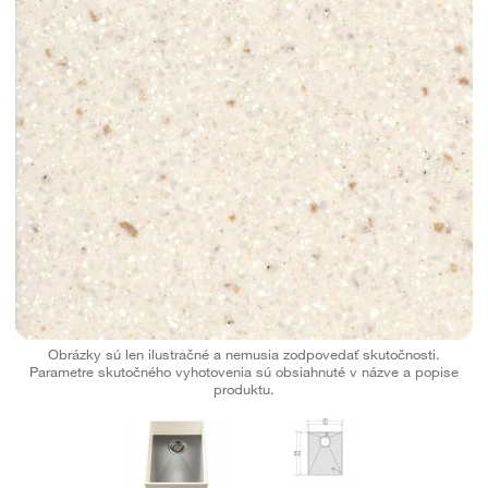
Obrázky sú len ilustračné a nemusia zodpovedať skutočnosti.
Parametre skutočného vyhotovenia sú obsiahnuté v názve a popise
produktu.