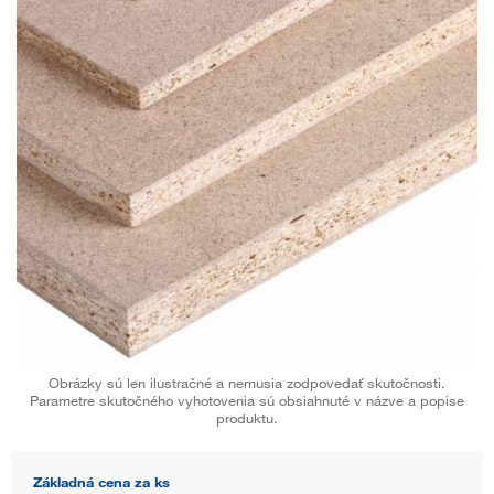
Obrázky sú len ilustračné a nemusia zodpovedať skutočnosti.
Parametre skutočného vyhotovenia sú obsiahnuté v názve a popise
produktu.
Základná cena za ks