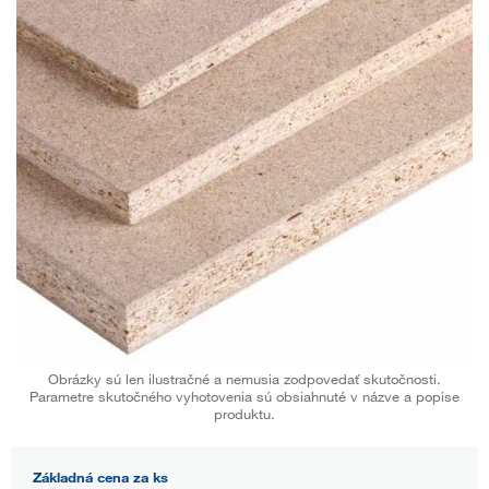
Obrázky sú len ilustračné a nemusia zodpovedať skutočnosti.
Parametre skutočného vyhotovenia sú obsiahnuté v názve a popise
produktu.
Základná cena za ks